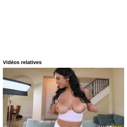
Vidéos relatives